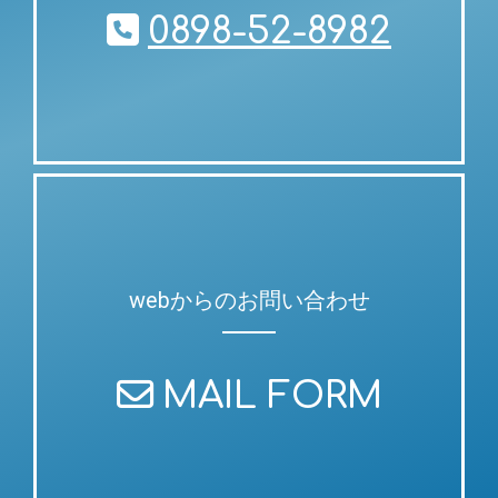
0898-52-8982
webからのお問い合わせ
MAIL FORM