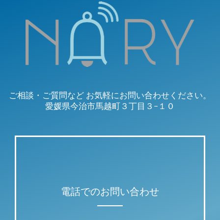
ご相談・ご質問など お気軽にお問い合わせください。
愛媛県今治市馬越町３丁目３−１０
電話でのお問い合わせ